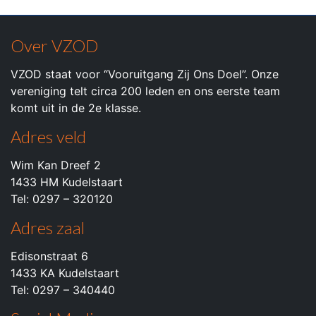
Over VZOD
VZOD staat voor “Vooruitgang Zij Ons Doel”. Onze
vereniging telt circa 200 leden en ons eerste team
komt uit in de 2e klasse.
Adres veld
Wim Kan Dreef 2
1433 HM Kudelstaart
Tel: 0297 – 320120
Adres zaal
Edisonstraat 6
1433 KA Kudelstaart
Tel: 0297 – 340440