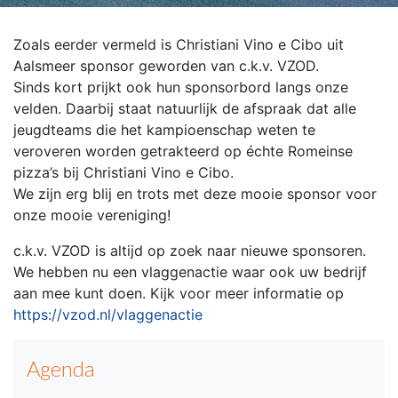
Zoals eerder vermeld is Christiani Vino e Cibo uit
Aalsmeer sponsor geworden van c.k.v. VZOD.
Sinds kort prijkt ook hun sponsorbord langs onze
velden.
Daarbij staat natuurlijk de afspraak dat alle
jeugdteams die het kampioenschap weten te
veroveren worden getrakteerd op échte Romeinse
pizza’s bij Christiani Vino e Cibo.
We zijn erg blij en trots met deze mooie sponsor voor
onze mooie vereniging!
c.k.v. VZOD is altijd op zoek naar nieuwe sponsoren.
We hebben nu een vlaggenactie waar ook uw bedrijf
aan mee kunt doen. Kijk voor meer informatie op
https://vzod.nl/vlaggenactie
Agenda