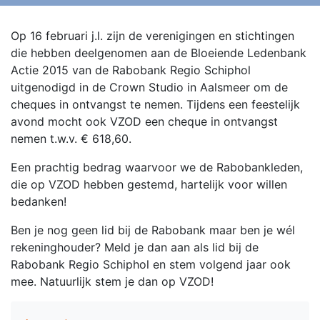
Op 16 februari j.l. zijn de verenigingen en stichtingen
die hebben deelgenomen aan de Bloeiende Ledenbank
Actie 2015 van de Rabobank Regio Schiphol
uitgenodigd in de Crown Studio in Aalsmeer om de
cheques in ontvangst te nemen. Tijdens een feestelijk
avond mocht ook VZOD een cheque in ontvangst
nemen t.w.v. € 618,60.
Een prachtig bedrag waarvoor we de Rabobankleden,
die op VZOD hebben gestemd, hartelijk voor willen
bedanken!
Ben je nog geen lid bij de Rabobank maar ben je wél
rekeninghouder? Meld je dan aan als lid bij de
Rabobank Regio Schiphol en stem volgend jaar ook
mee. Natuurlijk stem je dan op VZOD!