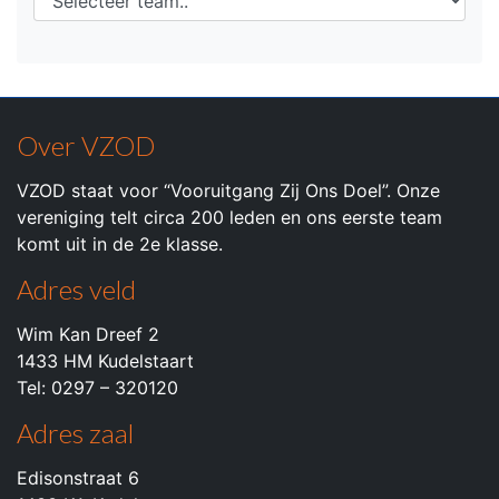
Over VZOD
VZOD staat voor “Vooruitgang Zij Ons Doel”. Onze
vereniging telt circa 200 leden en ons eerste team
komt uit in de 2e klasse.
Adres veld
Wim Kan Dreef 2
1433 HM Kudelstaart
Tel: 0297 – 320120
Adres zaal
Edisonstraat 6