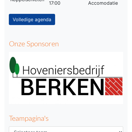
17:00
Accomodatie
Volledige agenda
Onze Sponsoren
Teampagina's