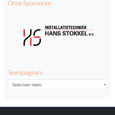
Onze Sponsoren
Teampagina's