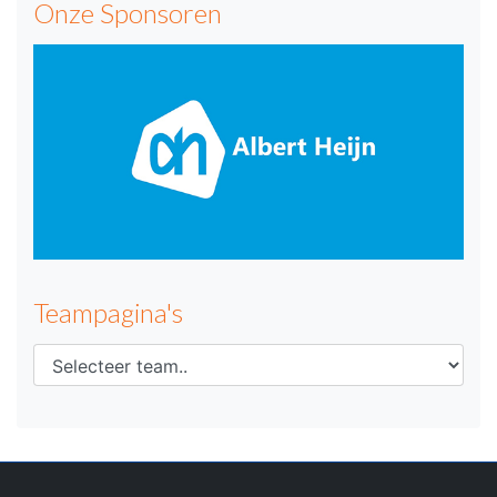
Onze Sponsoren
Teampagina's