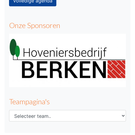
Volledige agenda
Onze Sponsoren
Teampagina's