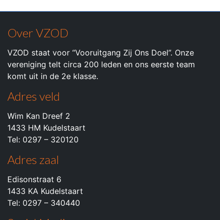
Over VZOD
VZOD staat voor “Vooruitgang Zij Ons Doel”. Onze
vereniging telt circa 200 leden en ons eerste team
komt uit in de 2e klasse.
Adres veld
Wim Kan Dreef 2
1433 HM Kudelstaart
Tel: 0297 – 320120
Adres zaal
Edisonstraat 6
1433 KA Kudelstaart
Tel: 0297 – 340440