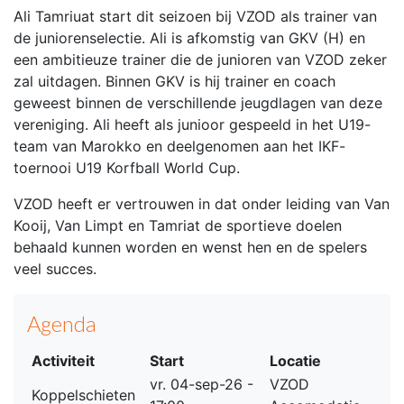
Ali Tamriuat start dit seizoen bij VZOD als trainer van
de juniorenselectie. Ali is afkomstig van GKV (H) en
een ambitieuze trainer die de junioren van VZOD zeker
zal uitdagen. Binnen GKV is hij trainer en coach
geweest binnen de verschillende jeugdlagen van deze
vereniging. Ali heeft als junioor gespeeld in het U19-
team van Marokko en deelgenomen aan het IKF-
toernooi U19 Korfball World Cup.
VZOD heeft er vertrouwen in dat onder leiding van Van
Kooij, Van Limpt en Tamriat de sportieve doelen
behaald kunnen worden en wenst hen en de spelers
veel succes.
Agenda
Activiteit
Start
Locatie
vr. 04-sep-26 -
VZOD
Koppelschieten