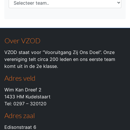
Over VZOD
VZOD staat voor “Vooruitgang Zij Ons Doel”. Onze
vereniging telt circa 200 leden en ons eerste team
komt uit in de 2e klasse.
Adres veld
Wim Kan Dreef 2
1433 HM Kudelstaart
Tel: 0297 – 320120
Adres zaal
Edisonstraat 6