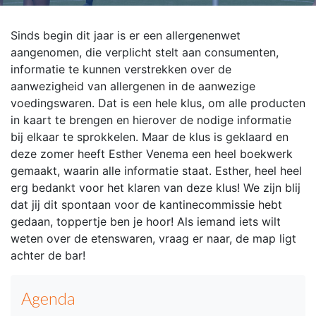
Sinds begin dit jaar is er een allergenenwet
aangenomen, die verplicht stelt aan consumenten,
informatie te kunnen verstrekken over de
aanwezigheid van allergenen in de aanwezige
voedingswaren. Dat is een hele klus, om alle producten
in kaart te brengen en hierover de nodige informatie
bij elkaar te sprokkelen. Maar de klus is geklaard en
deze zomer heeft Esther Venema een heel boekwerk
gemaakt, waarin alle informatie staat. Esther, heel heel
erg bedankt voor het klaren van deze klus! We zijn blij
dat jij dit spontaan voor de kantinecommissie hebt
gedaan, toppertje ben je hoor! Als iemand iets wilt
weten over de etenswaren, vraag er naar, de map ligt
achter de bar!
Agenda