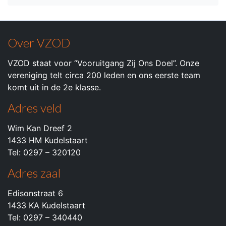
Over VZOD
VZOD staat voor “Vooruitgang Zij Ons Doel”. Onze
vereniging telt circa 200 leden en ons eerste team
komt uit in de 2e klasse.
Adres veld
Wim Kan Dreef 2
1433 HM Kudelstaart
Tel: 0297 – 320120
Adres zaal
Edisonstraat 6
1433 KA Kudelstaart
Tel: 0297 – 340440