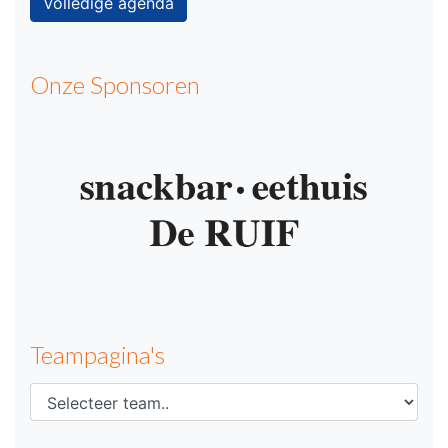
Volledige agenda
Onze Sponsoren
Teampagina's