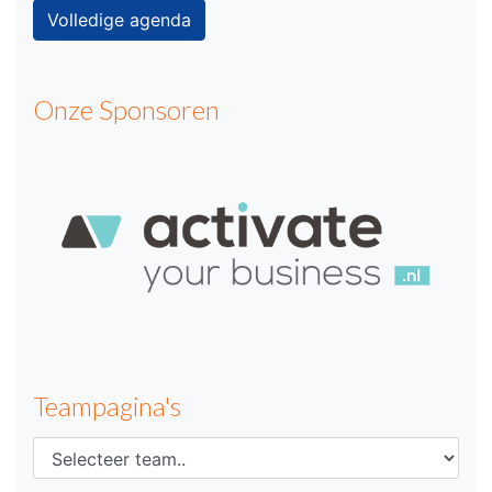
Volledige agenda
Onze Sponsoren
Teampagina's