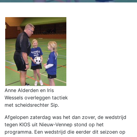
Anne Alderden en Iris
Wessels overleggen tactiek
met scheidsrechter Sip.
Afgelopen zaterdag was het dan zover, de wedstrijd
tegen KIOS uit Nieuw-Vennep stond op het
programma. Een wedstrijd die eerder dit seizoen op