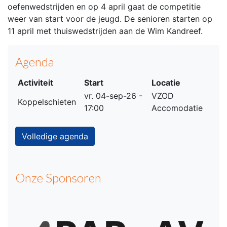
oefenwedstrijden en op 4 april gaat de competitie
weer van start voor de jeugd. De senioren starten op
11 april met thuiswedstrijden aan de Wim Kandreef.
Agenda
Activiteit
Start
Locatie
vr. 04-sep-26 -
VZOD
Koppelschieten
17:00
Accomodatie
Volledige agenda
Onze Sponsoren