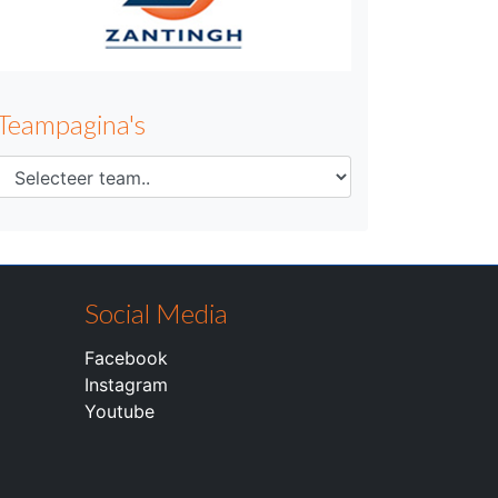
Teampagina's
Social Media
Facebook
Instagram
Youtube