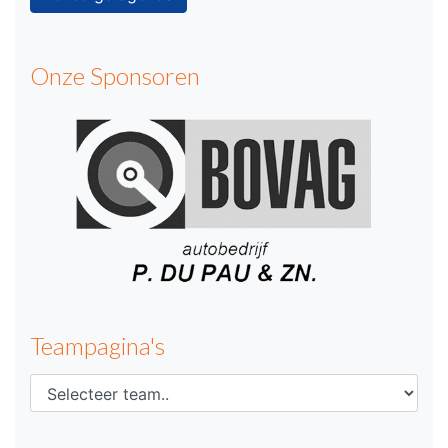
Onze Sponsoren
Teampagina's