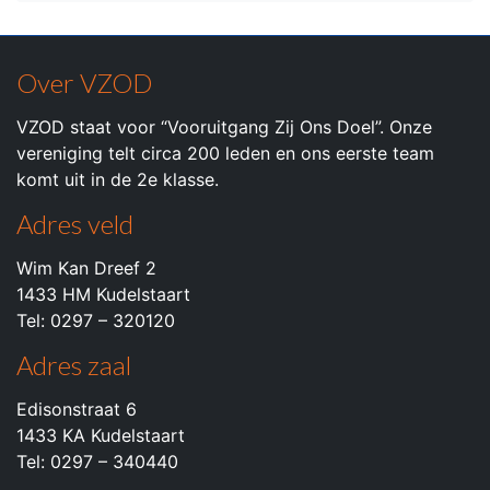
Over VZOD
VZOD staat voor “Vooruitgang Zij Ons Doel”. Onze
vereniging telt circa 200 leden en ons eerste team
komt uit in de 2e klasse.
Adres veld
Wim Kan Dreef 2
1433 HM Kudelstaart
Tel: 0297 – 320120
Adres zaal
Edisonstraat 6
1433 KA Kudelstaart
Tel: 0297 – 340440