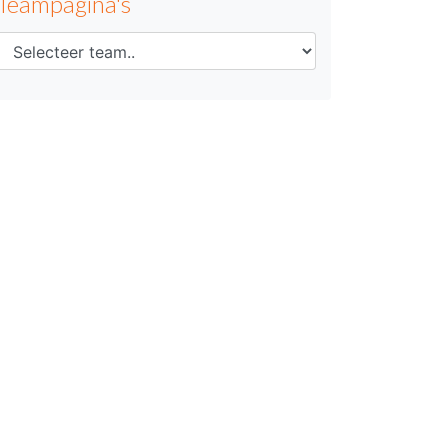
Teampagina's