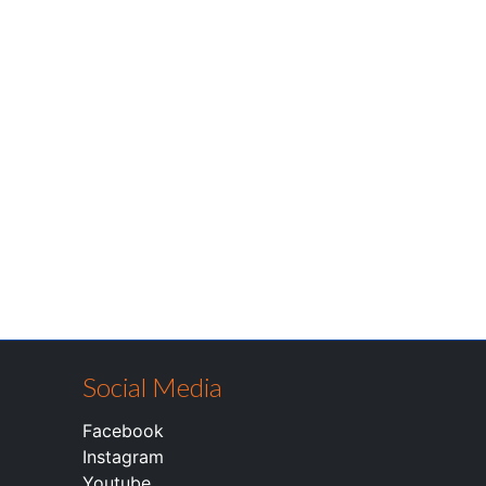
Social Media
Facebook
Instagram
Youtube