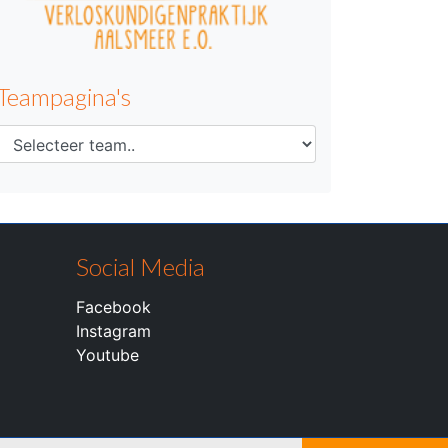
Teampagina's
Social Media
Facebook
Instagram
Youtube