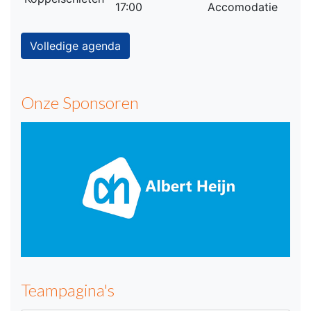
17:00
Accomodatie
Volledige agenda
Onze Sponsoren
Teampagina's