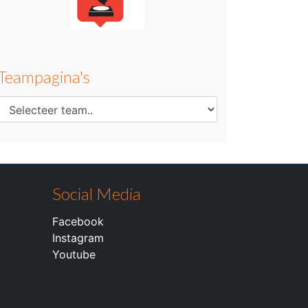
Teampagina's
Social Media
Facebook
Instagram
Youtube