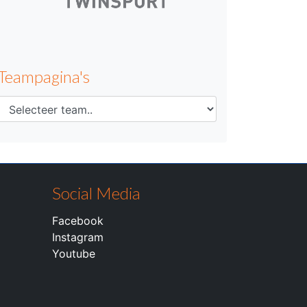
Teampagina's
Social Media
Facebook
Instagram
Youtube