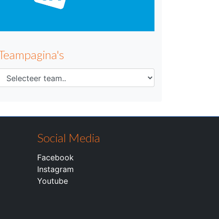
Teampagina's
Social Media
Facebook
Instagram
Youtube