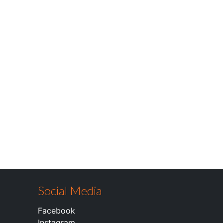
Social Media
Facebook
Instagram