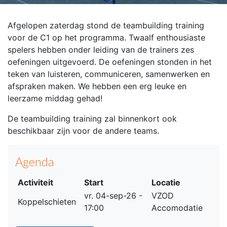
Afgelopen zaterdag stond de teambuilding training
voor de C1 op het programma. Twaalf enthousiaste
spelers hebben onder leiding van de trainers zes
oefeningen uitgevoerd. De oefeningen stonden in het
teken van luisteren, communiceren, samenwerken en
afspraken maken. We hebben een erg leuke en
leerzame middag gehad!
De teambuilding training zal binnenkort ook
beschikbaar zijn voor de andere teams.
Agenda
Activiteit
Start
Locatie
vr. 04-sep-26 -
VZOD
Koppelschieten
17:00
Accomodatie