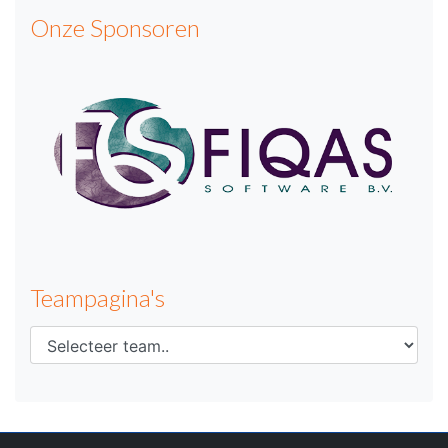
Onze Sponsoren
Teampagina's