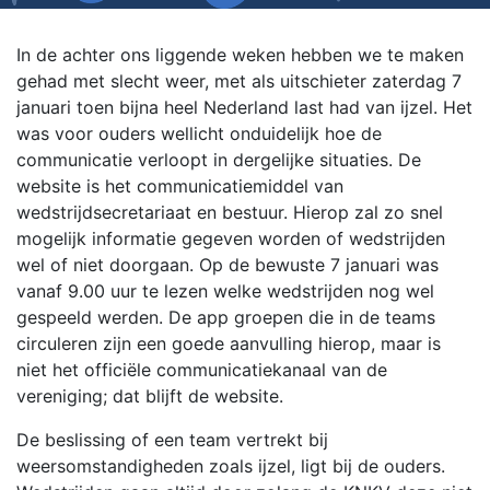
In de achter ons liggende weken hebben we te maken
gehad met slecht weer, met als uitschieter zaterdag 7
januari toen bijna heel Nederland last had van ijzel. Het
was voor ouders wellicht onduidelijk hoe de
communicatie verloopt in dergelijke situaties. De
website is het communicatiemiddel van
wedstrijdsecretariaat en bestuur. Hierop zal zo snel
mogelijk informatie gegeven worden of wedstrijden
wel of niet doorgaan. Op de bewuste 7 januari was
vanaf 9.00 uur te lezen welke wedstrijden nog wel
gespeeld werden. De app groepen die in de teams
circuleren zijn een goede aanvulling hierop, maar is
niet het officiële communicatiekanaal van de
vereniging; dat blijft de website.
De beslissing of een team vertrekt bij
weersomstandigheden zoals ijzel, ligt bij de ouders.