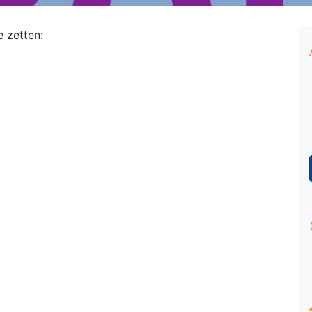
e zetten: