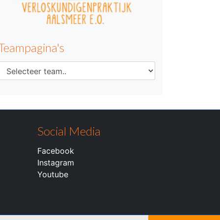
Teampagina's
Social Media
Facebook
Instagram
Youtube