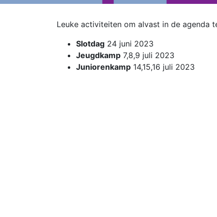
Leuke activiteiten om alvast in de agenda t
Slotdag
24 juni 2023
Jeugdkamp
7,8,9 juli 2023
Juniorenkamp
14,15,16 juli 2023