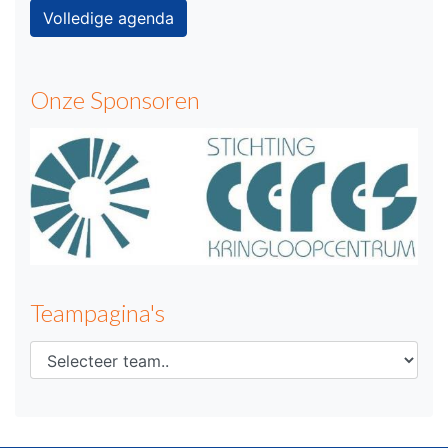
Volledige agenda
Onze Sponsoren
Teampagina's