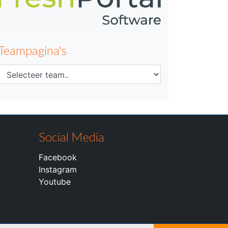
Teampagina's
Social Media
Facebook
Instagram
Youtube