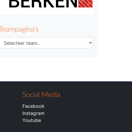
Teampagina's
Social Media
Facebook
Instagram
Youtube