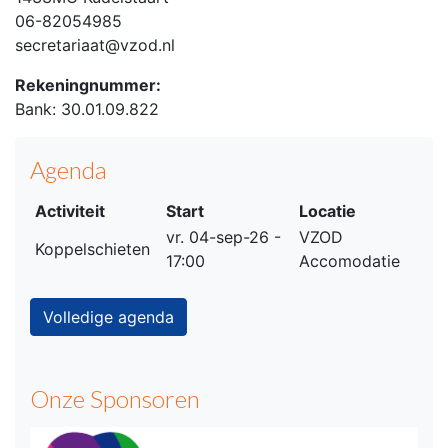
06-82054985
secretariaat@vzod.nl
Rekeningnummer:
Bank: 30.01.09.822
Agenda
Activiteit
Start
Locatie
vr. 04-sep-26 -
VZOD
Koppelschieten
17:00
Accomodatie
Volledige agenda
Onze Sponsoren