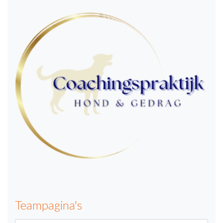
Teampagina's