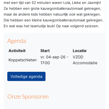
met een tijd van 52 minuten waren Lola, Lieke en Jasmijn!
Ze hebben een grote kauwgomballenautomaat gekregen,
maar de andere kids hebben natuurlijk ook wat gekregen.
Die hebben een kleine kauwgomballenautomaat gekregen.
En wat was het teamuitje leuk! Op naar volgend seizoen.
Agenda
Activiteit
Start
Locatie
vr. 04-sep-26 -
VZOD
Koppelschieten
17:00
Accomodatie
Volledige agenda
Onze Sponsoren