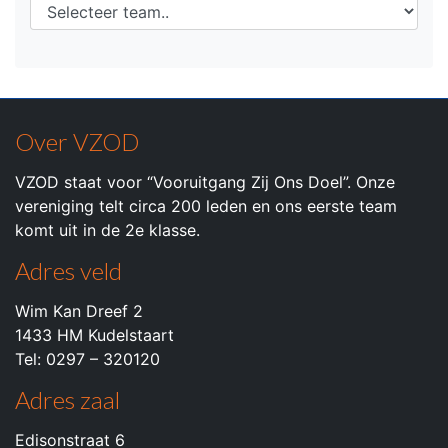
Over VZOD
VZOD staat voor “Vooruitgang Zij Ons Doel”. Onze
vereniging telt circa 200 leden en ons eerste team
komt uit in de 2e klasse.
Adres veld
Wim Kan Dreef 2
1433 HM Kudelstaart
Tel: 0297 – 320120
Adres zaal
Edisonstraat 6