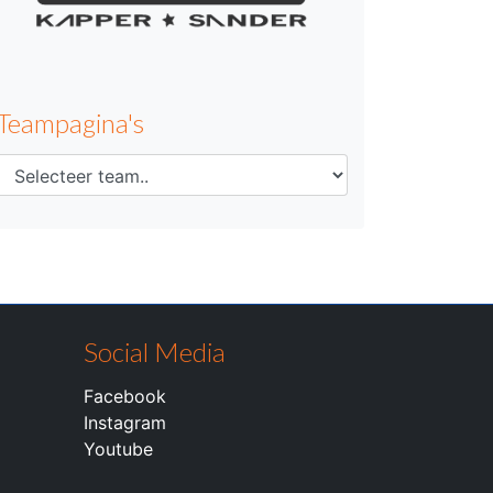
Teampagina's
Social Media
Facebook
Instagram
Youtube