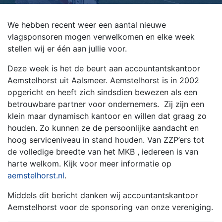
We hebben recent weer een aantal nieuwe
vlagsponsoren mogen verwelkomen en elke week
stellen wij er één aan jullie voor.
Deze week is het de beurt aan accountantskantoor
Aemstelhorst uit Aalsmeer. Aemstelhorst is in 2002
opgericht en heeft zich sindsdien bewezen als een
betrouwbare partner voor ondernemers. Zij zijn een
klein maar dynamisch kantoor en willen dat graag zo
houden. Zo kunnen ze de persoonlijke aandacht en
hoog serviceniveau in stand houden. Van ZZP’ers tot
de volledige breedte van het MKB , iedereen is van
harte welkom. Kijk voor meer informatie op
aemstelhorst.nl
.
Middels dit bericht danken wij accountantskantoor
Aemstelhorst voor de sponsoring van onze vereniging.