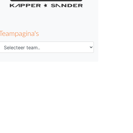
Teampagina's