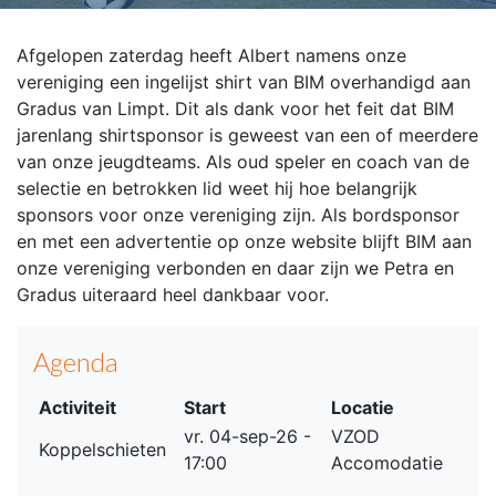
Afgelopen zaterdag heeft Albert namens onze
vereniging een ingelijst shirt van BIM overhandigd aan
Gradus van Limpt. Dit als dank voor het feit dat BIM
jarenlang shirtsponsor is geweest van een of meerdere
van onze jeugdteams. Als oud speler en coach van de
selectie en betrokken lid weet hij hoe belangrijk
sponsors voor onze vereniging zijn. Als bordsponsor
en met een advertentie op onze website blijft BIM aan
onze vereniging verbonden en daar zijn we Petra en
Gradus uiteraard heel dankbaar voor.
Agenda
Activiteit
Start
Locatie
vr. 04-sep-26 -
VZOD
Koppelschieten
17:00
Accomodatie