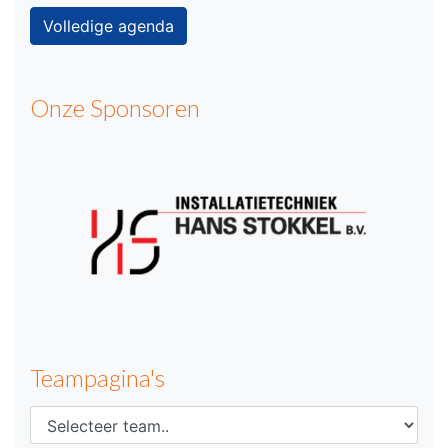
Volledige agenda
Onze Sponsoren
Teampagina's