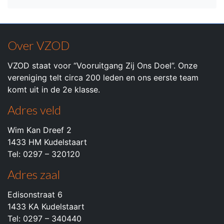
Over VZOD
VZOD staat voor “Vooruitgang Zij Ons Doel”. Onze
vereniging telt circa 200 leden en ons eerste team
komt uit in de 2e klasse.
Adres veld
Wim Kan Dreef 2
1433 HM Kudelstaart
Tel: 0297 – 320120
Adres zaal
Edisonstraat 6
1433 KA Kudelstaart
Tel: 0297 – 340440