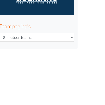
Teampagina's