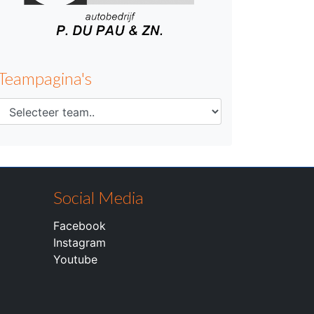
Teampagina's
Social Media
Facebook
Instagram
Youtube