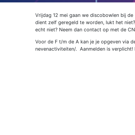
Vrijdag 12 mei gaan we discobowlen bij de 
dient zelf geregeld te worden, lukt het nie
echt niet? Neem dan contact op met de CN
Voor de F t/m de A kan je je opgeven via d
nevenactiviteiten/. Aanmelden is verplicht! 